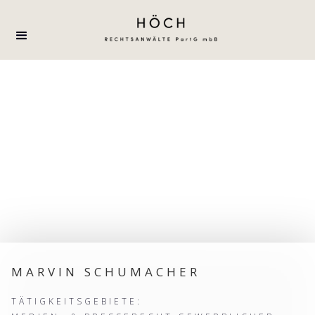
MARVIN SCHUMACHER
TÄTIGKEITSGEBIETE: