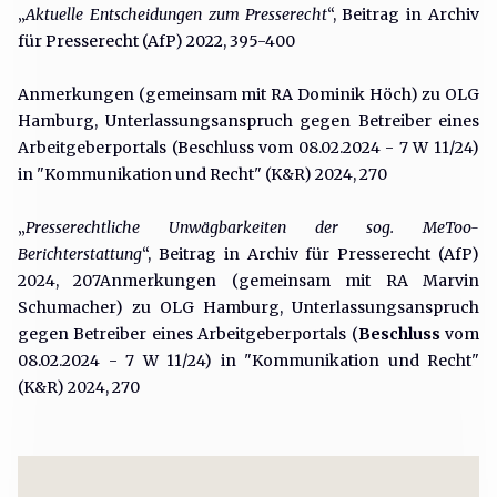
„
Aktuelle Entscheidungen zum Presserecht
“, Beitrag in Archiv
für Presserecht (AfP) 2022, 395-400
Anmerkungen (gemeinsam mit RA Dominik Höch) zu OLG
Hamburg, Unterlassungsanspruch gegen Betreiber eines
Arbeitgeberportals (Beschluss vom 08.02.2024 - 7 W 11/24)
in "Kommunikation und Recht" (K&R) 2024, 270
„
Presserechtliche Unwägbarkeiten der sog. MeToo-
Berichterstattung
“, Beitrag in Archiv für Presserecht (AfP)
2024, 207Anmerkungen (gemeinsam mit RA Marvin
Schumacher) zu OLG Hamburg, Unterlassungsanspruch
gegen Betreiber eines Arbeitgeberportals (
Beschluss
vom
08.02.2024 - 7 W 11/24) in "Kommunikation und Recht"
(K&R) 2024, 270